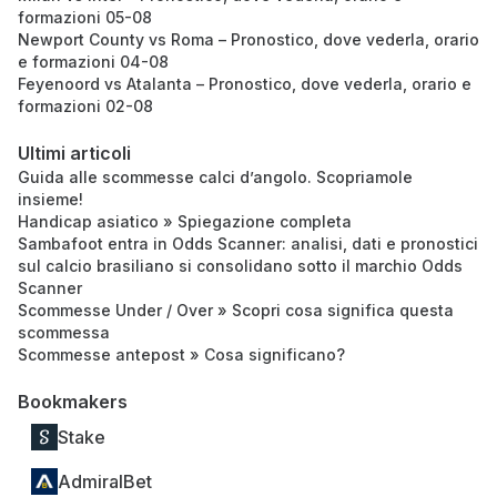
formazioni 05-08
Newport County vs Roma – Pronostico, dove vederla, orario
e formazioni 04-08
Feyenoord vs Atalanta – Pronostico, dove vederla, orario e
formazioni 02-08
Ultimi articoli
Guida alle scommesse calci d’angolo. Scopriamole
insieme!
Handicap asiatico » Spiegazione completa
Sambafoot entra in Odds Scanner: analisi, dati e pronostici
sul calcio brasiliano si consolidano sotto il marchio Odds
Scanner
Scommesse Under / Over » Scopri cosa significa questa
scommessa
Scommesse antepost » Cosa significano?
Bookmakers
Stake
AdmiralBet