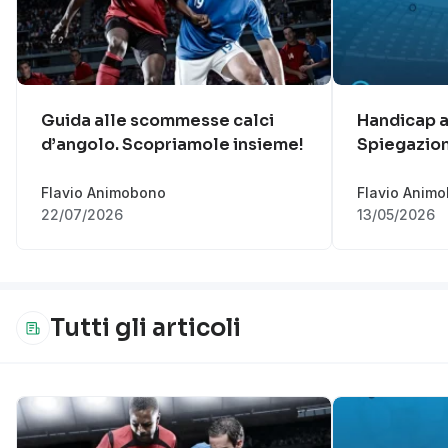
Offerte di Scommesse
Scommesse Gratis
Apps
Guida alle scommesse calci
Handicap a
d’angolo. Scopriamole insieme!
Spiegazio
Bonus Senza Deposito
Flavio Animobono
Flavio Anim
22/07/2026
13/05/2026
Tutti gli articoli
Guida alle scommesse calci d’angolo. Scopriamole insieme!
Handicap asiatic