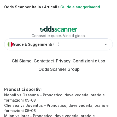
Odds Scanner Italia
Articoli
Guide e suggerimenti
Conosci le quote. Vinci il gioco.
Guide E Suggerimenti
(IT)
Chi Siamo
Contattaci
Privacy
Condizioni d’uso
Odds Scanner Group
Pronostici sportivi
Napoli vs Osasuna – Pronostico, dove vederla, orario e
formazioni 05-08
Chelsea vs Juventus – Pronostico, dove vederla, orario e
formazioni 05-08
Milan vs Inter – Pronostico, dove vederla, orario e