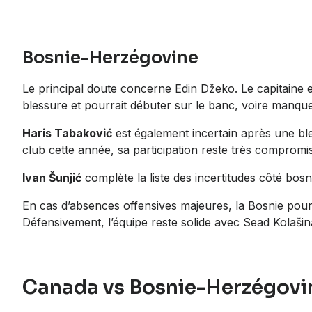
Bosnie-Herzégovine
Le principal doute concerne Edin Džeko. Le capitaine e
blessure et pourrait débuter sur le banc, voire manqu
Haris Tabaković
est également incertain après une ble
club cette année, sa participation reste très compromi
Ivan Šunjić
complète la liste des incertitudes côté bosn
En cas d’absences offensives majeures, la Bosnie pour
Défensivement, l’équipe reste solide avec Sead Kolašina
Canada vs Bosnie-Herzégovin