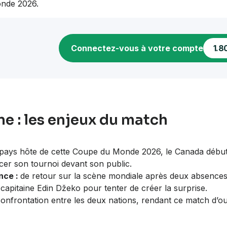
onde 2026.
Connectez-vous à votre compte
1.8
e : les enjeux du match
pays hôte de cette Coupe du Monde 2026, le Canada début
cer son tournoi devant son public.
nce :
de retour sur la scène mondiale après deux absences
apitaine Edin Džeko pour tenter de créer la surprise.
e confrontation entre les deux nations, rendant ce match d’o