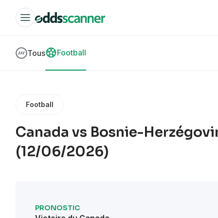
Football
Tous
BOOKMAKERS
Football
Bonus Paris Sportifs
Toutes les Calculatrices
Tous les Articles
Tennis
Apps Paris Sporti
Pari Combiné
Guides
Bonus Paris Sportifs
Bwin
Apps Paris Spo
Football
Toutes les
Tous les Articles
Tennis
Pari Combiné
Guides
Football
Calculatrices
Betclic
Canada vs Bosnie-Herzégovin
Football Americain
Baseball
PARIS
(12/06/2026)
Marge du Bookmaker
Convertisseur de
Football Americain
Baseball
Bonus sans dépôt
Marge du Bookmaker
Convertisseur
Cotes
Freebets sans dépôt
PRONOSTIC
Applis