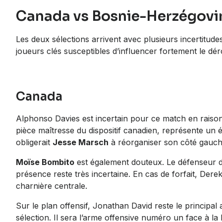
Canada vs Bosnie-Herzégovine
Les deux sélections arrivent avec plusieurs incertitud
joueurs clés susceptibles d’influencer fortement le dé
Canada
Alphonso Davies est incertain pour ce match en raiso
pièce maîtresse du dispositif canadien, représente un 
obligerait
Jesse Marsch
à réorganiser son côté gauch
Moïse Bombito
est également douteux. Le défenseur de
présence reste très incertaine. En cas de forfait, Dere
charnière centrale.
Sur le plan offensif, Jonathan David reste le principal
sélection. Il sera l’arme offensive numéro un face à la 