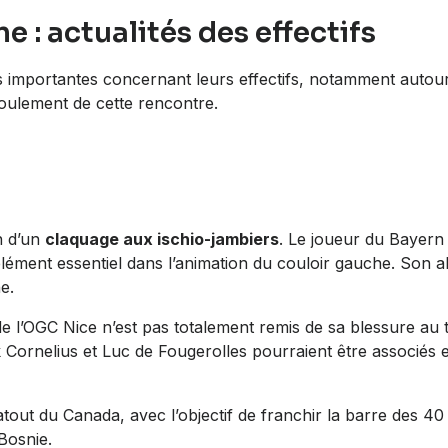
 : actualités des effectifs
es importantes concernant leurs effectifs, notamment autou
roulement de cette rencontre.
n d’un
claquage aux ischio-jambiers
. Le joueur du Bayern
élément essentiel dans l’animation du couloir gauche. Son 
e.
 l’OGC Nice n’est pas totalement remis de sa blessure au ti
k Cornelius et Luc de Fougerolles pourraient être associés 
 atout du Canada, avec l’objectif de franchir la barre des 40
Bosnie.