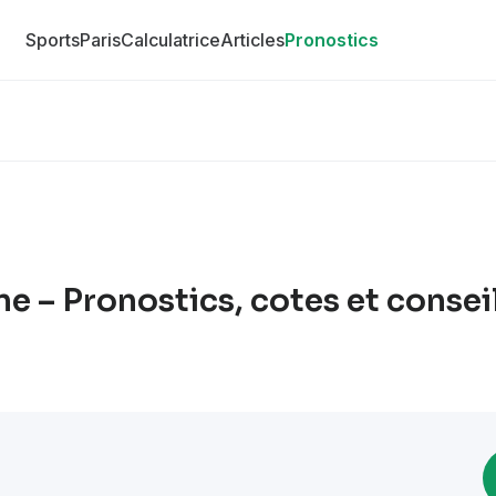
Sports
Paris
Calculatrice
Articles
Pronostics
fs
Basket
Freebets
Pari tenu
Nouvelles
MMA
Bonus 
Cote Équ
rtifs
Freebets
Bonus 
Basket
Pari tenu
Nouvelles
MMA
Cote É
e – Pronostics, cotes et conse
Criquet
 Cotes
Valeur Attendue
Criquet
 de
Valeur Attendue