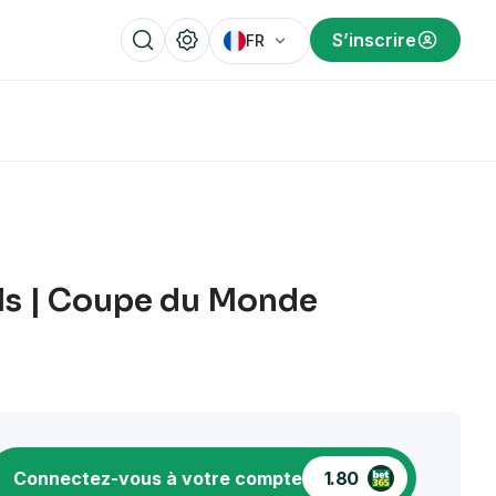
S’inscrire
FR
Sans Dépôt
itable
Hockey
Couverture de Pari
Sans Dépôt
quitable
Hockey
Couverture de Pari
ils | Coupe du Monde
Connectez-vous à votre compte
1.80