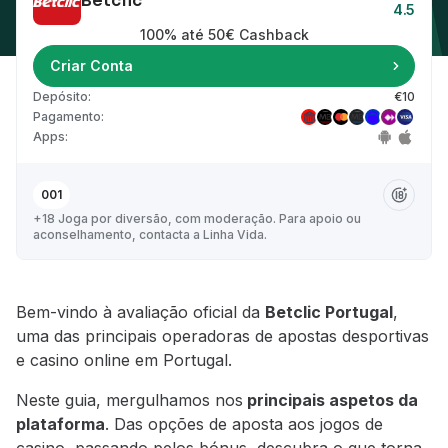
Betclic
4.5
Nossa Aposta
100%
até
50€
Cashback
Criar Conta
888 Casino
Depósito
:
€
10
Pagamento
:
APOSTAS
Apps
:
Bónus Sem Depósito
001
+18 Joga por diversão, com moderação. Para apoio ou
Apps
aconselhamento, contacta a Linha Vida.
Casas de Apostas com Multibanco
Casas de Apostas com MB Way
Bem-vindo à avaliação oficial da
Betclic Portugal
,
uma das principais operadoras de apostas desportivas
Casas de Apostas com Bónus
e casino online em Portugal.
Neste guia, mergulhamos nos
principais aspetos da
BÓNUS DE APOSTAS
plataforma
. Das opções de aposta aos jogos de