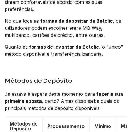
sintam confortáveis de acordo com as suas
preferências.
No que toca às
formas de depositar da Betclic
, os
utilizadores podem escolher entre MB Way,
multibanco, cartões de crédito, entre outras
.
Quanto às
formas de levantar da Betclic
, o “único”
método disponível é transferência bancária.
Métodos de Depósito
Já estava à espera deste momento para
fazer a sua
primeira aposta
, certo? Antes disso saiba quais os
principais métodos de depósito disponíveis.
Métodos de
Processamento
Mínimo
Máx
Depósito