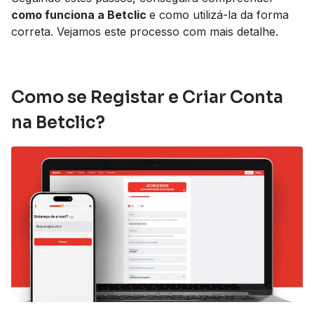
como funciona a Betclic
e como utilizá-la da forma
correta. Vejamos este processo com mais detalhe.
Como se Registar e Criar Conta
na Betclic?