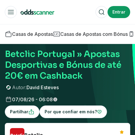
Entrar
CASAS DE APOSTAS
Casas de Apostas
Casas de Apostas com Bónus
Solverde
Betclic Portugal » Apostas
Bwin
Desportivas e Bónus de até
Placard.pt
20€ em Cashback
Betclic
Autor
:
David Esteves
Esc Online
07/08/26 - 06:08
LeBull
Partilhar
Por que confiar em nós?
Casino Portugal
Luckia