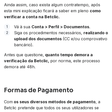
Ainda assim, caso exista algum contratempo, após
esta mini explicação ficará a saber em pleno
como
verificar a conta na Betclic.
Vá à sua
Conta > Perfil > Documentos
.
Siga os procedimentos necessários,
realizando o
upload dos documentos
(CC e/ou comprovativo
bancário).
Antes que questione,
quanto tempo demora a
verificação da Betclic,
por norma, este processo
demora até 48h.
Formas de Pagamento
Com
os seus diversos métodos de pagamento
, a
Betclic pretende que todos os seus utilizadores se