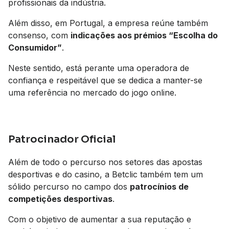
profissionais da indústria.
Além disso, em Portugal, a empresa reúne também
consenso, com
indicações aos prémios “Escolha do
Consumidor”
.
Neste sentido, está perante uma operadora de
confiança e respeitável que se dedica a manter-se
uma referência no mercado do jogo online.
Patrocinador Oficial
Além de todo o percurso nos setores das apostas
desportivas e do casino, a Betclic também tem um
sólido percurso no campo dos
patrocínios de
competições desportivas
.
Com o objetivo de aumentar a sua reputação e