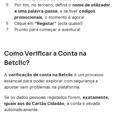
Por fim, no terceiro, defina o
nome de utilizador
e uma palavra-passe
, e se tiver
códigos
promocionais
, o momento é agora!
Clique em
“Registar”
(está quase!)
Pronto para começar a aventura!
Como Verificar a Conta na
Betclic?
A
verificação de conta na Betclic
é um processo
essencial para poder explorar com segurança e
apostar sem problemas na plataforma.
Se os dados pessoais registados forem,
exatamente,
iguais aos do Cartão Cidadão
, a conta é ativada
automaticamente.