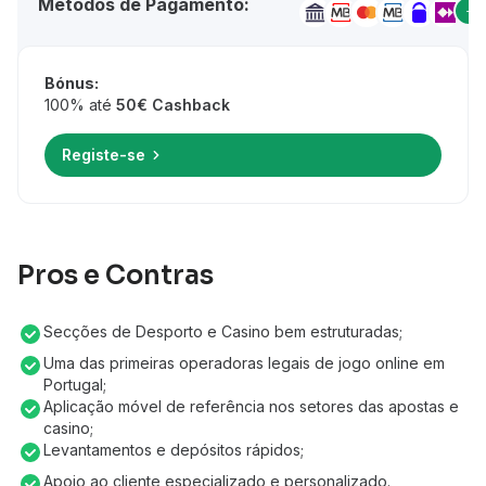
Métodos de Pagamento:
+
1
Solverde
Bónus:
Bwin
100%
até
50€
Cashback
Betclic
Registe-se
Esc Online
LeBull
Casino Portugal
Pros e Contras
Luckia
Secções de Desporto e Casino bem estruturadas;
Nossa Aposta
Uma das primeiras operadoras legais de jogo online em
Portugal;
PokerStars
Aplicação móvel de referência nos setores das apostas e
casino;
888 Poker
Levantamentos e depósitos rápidos;
Apoio ao cliente especializado e personalizado.