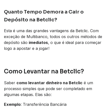
Quanto Tempo Demora a Cair o
Depósito na Betclic?
Esta é uma das grandes vantagens da Betclic. Com
exceção de Multibanco, todos os outros métodos de
depósito são
imediatos
, o que é ideal para começar
logo a apostar e a jogar!
Como Levantar na Betclic?
Saber
como levantar dinheiro na Betclic
é um
processo simples que pode ser completado em
algumas etapas. Elas são:
Exemplo
:
Transferência Bancária