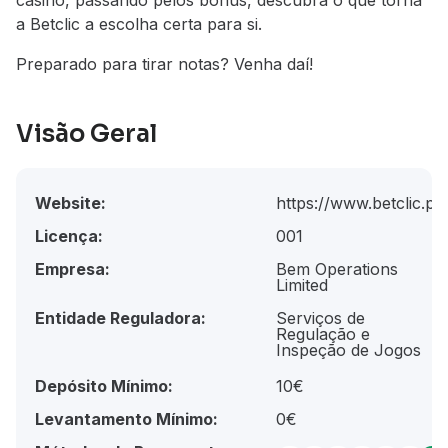
casino, passando pelos bónus, descubra o que torna
Solverde
a Betclic a escolha certa para si.
Bwin
Preparado para tirar notas? Venha daí!
Placard.pt
Visão Geral
Betclic
Esc Online
Website:
https://www.betclic.pt
Casino Portugal
Licença:
001
Luckia
Empresa:
Bem Operations
Limited
Nossa Aposta
Entidade Reguladora:
Serviços de
Regulação e
888 Casino
Inspeção de Jogos
PokerStars
Depósito Mínimo:
10€
Levantamento Mínimo:
0€
APLICAÇÕES DE APOSTAS