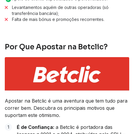
Levantamentos aquém de outras operadoras (só
transferência bancária);
Falta de mais bónus e promoções recorrentes.
Por Que Apostar na Betclic?
Apostar na Betclic é uma aventura que tem tudo para
correr bem. Descubra os principais motivos que
suportam este otimismo.
É de Confiança:
a Betclic é portadora das