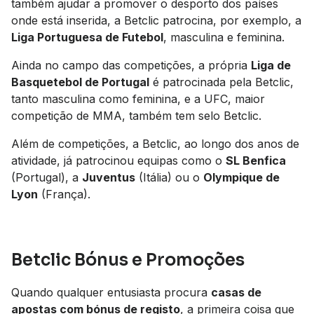
também ajudar a promover o desporto dos países
onde está inserida, a Betclic patrocina, por exemplo, a
Liga Portuguesa de Futebol
, masculina e feminina.
Ainda no campo das competições, a própria
Liga de
Basquetebol de Portugal
é patrocinada pela Betclic,
tanto masculina como feminina, e a UFC, maior
competição de MMA, também tem selo Betclic.
Além de competições, a Betclic, ao longo dos anos de
atividade, já patrocinou equipas como o
SL Benfica
(Portugal), a
Juventus
(Itália) ou o
Olympique de
Lyon
(França).
Betclic Bónus e Promoções
Quando qualquer entusiasta procura
casas de
apostas com bónus de registo
, a primeira coisa que