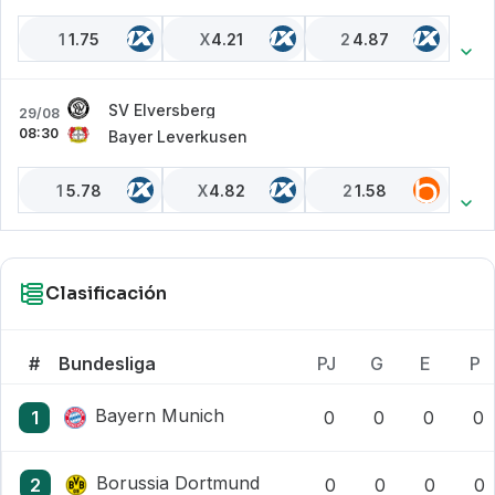
1
1.75
X
4.21
2
4.87
SV Elversberg
29/08
08:30
Bayer Leverkusen
1
5.78
X
4.82
2
1.58
Clasificación
#
Bundesliga
PJ
G
E
P
Bayern Munich
1
0
0
0
0
Borussia Dortmund
2
0
0
0
0