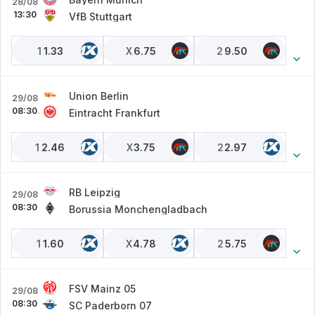
28/08
13:30
VfB Stuttgart
Apps de apuestas
Bonos sin depósito
1
1.33
X
6.75
2
9.50
Union Berlin
29/08
08:30
Eintracht Frankfurt
1
2.46
X
3.75
2
2.97
RB Leipzig
29/08
08:30
Borussia Monchengladbach
1
1.60
X
4.78
2
5.75
FSV Mainz 05
29/08
08:30
SC Paderborn 07