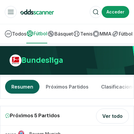
Acceder
CASAS DE APUESTAS
Fútbol
Todos
Básquet
Tenis
MMA
Fútbol
1xBet
Betsson
Bundesliga
Betsafe
Bet365
Resumen
Próximos Partidos
Clasificacion
APUESTAS DEPORTIVAS
Próximos 5 Partidos
Ver todo
Bonos en apuestas
Apuestas gratis
Bayern Munich