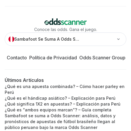
Conoce las odds. Gana el juego.
Sambafoot Se Suma A Odds Scanner: Análisis, Datos Y P
Contacto
Política de Privacidad
Odds Scanner Group
Últimos Artículos
¿Qué es una apuesta combinada? – Cómo hacer parley en
Perú
¿Qué es el hándicap asiático? – Explicación para Perú
¿Qué significa 1X2 en apuestas? – Explicación para Perú
¿Qué es “ambos equipos marcan”? – Guía completa
Sambafoot se suma a Odds Scanner: análisis, datos y
pronósticos de apuestas de fútbol brasileño llegan al
público peruano bajo la marca Odds Scanner