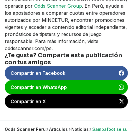
operada por
Odds Scanner Group
. En Perú, ayuda a
los apostadores a comparar cuotas entre operadores
autorizados por MINCETUR, encontrar promociones
vigentes y acceder a contenido editorial independiente,
pronósticos de tipsters y recursos de juego
responsable. Para más información, visite
oddsscanner.com/pe.
¿Te gusta? Comparte esta publicación
con tus amigos
Compartir en Facebook
Compartir en WhatsApp
Compartir en X
Odds Scanner Peru
Artículos
Noticias
Sambafoot se suma 